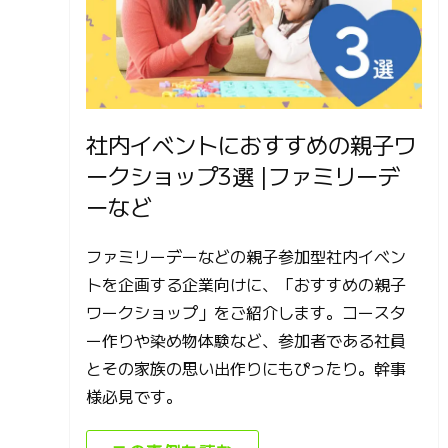
社内イベントにおすすめの親子ワ
ークショップ3選 |ファミリーデ
ーなど
ファミリーデーなどの親子参加型社内イベン
トを企画する企業向けに、「おすすめの親子
ワークショップ」をご紹介します。コースタ
ー作りや染め物体験など、参加者である社員
とその家族の思い出作りにもぴったり。幹事
様必見です。