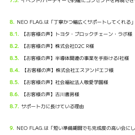
イベント/パーティーで的確にコンセプトを再現でき
NEO FLAG.は「丁寧かつ幅広くサポートしてくれる
【お客様の声】トヨタ・ブロックチェーン・ラボ様
【お客様の声】株式会社D2C R様
【お客様の声】半導体関連の事業を手掛けるI社様
【お客様の声】株式会社エスアンドエフ様
【お客様の声】社会福祉法人敬愛学園様
【お客様の声】古川書房様
サポート力に長けている理由
NEO FLAG.は「短い準備期間でも完成度の高い会