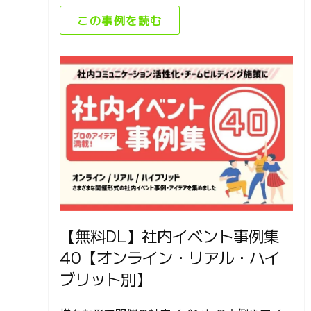
この事例を読む
【無料DL】社内イベント事例集
40【オンライン・リアル・ハイ
ブリット別】