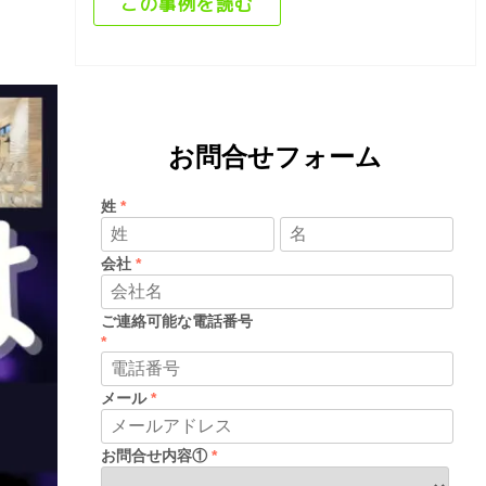
この事例を読む