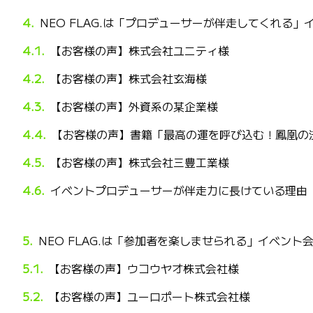
NEO FLAG.は「プロデューサーが伴走してくれる」
【お客様の声】株式会社ユニティ様
【お客様の声】株式会社玄海様
【お客様の声】外資系の某企業様
【お客様の声】書籍「最高の運を呼び込む！鳳凰の
【お客様の声】株式会社三豊工業様
イベントプロデューサーが伴走力に長けている理由
NEO FLAG.は「参加者を楽しませられる」イベント
【お客様の声】ウコウヤオ株式会社様
【お客様の声】ユーロポート株式会社様