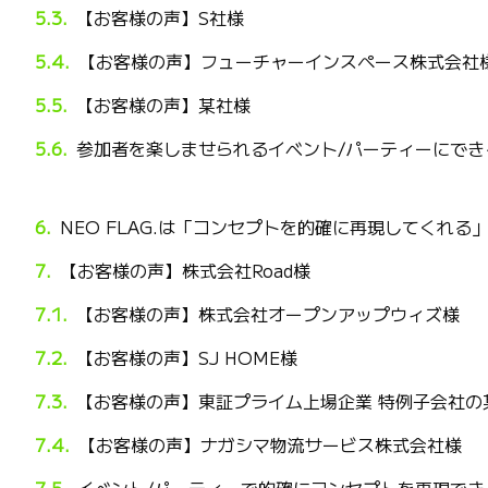
【お客様の声】S社様
【お客様の声】フューチャーインスペース株式会社
【お客様の声】某社様
参加者を楽しませられるイベント/パーティーにでき
NEO FLAG.は「コンセプトを的確に再現してくれる
【お客様の声】株式会社Road様
【お客様の声】株式会社オープンアップウィズ様
【お客様の声】SJ HOME様
【お客様の声】東証プライム上場企業 特例子会社の
【お客様の声】ナガシマ物流サービス株式会社様