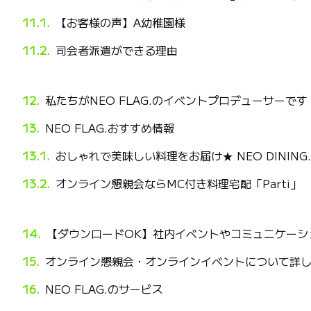
【お客様の声】A幼稚園様
司会者派遣ができる理由
私たちがNEO FLAG.のイベントプロデューサーです
NEO FLAG.おすすめ情報
おしゃれで美味しい料理をお届け★ NEO DININ
オンライン懇親会ならMC付き料理宅配「Parti」
【ダウンロードOK】社内イベントやコミュニケーシ
オンライン懇親会・オンラインイベントについて詳
NEO FLAG.のサービス