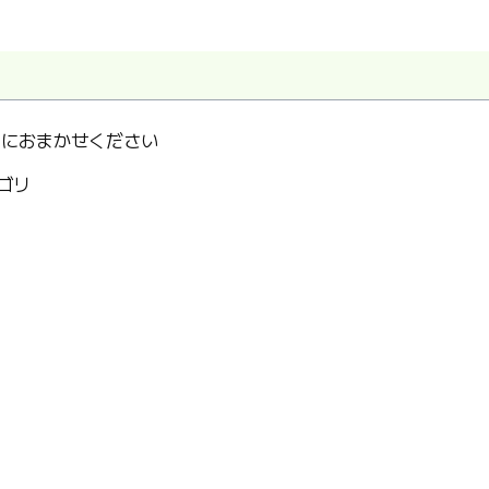
.におまかせください
ゴリ