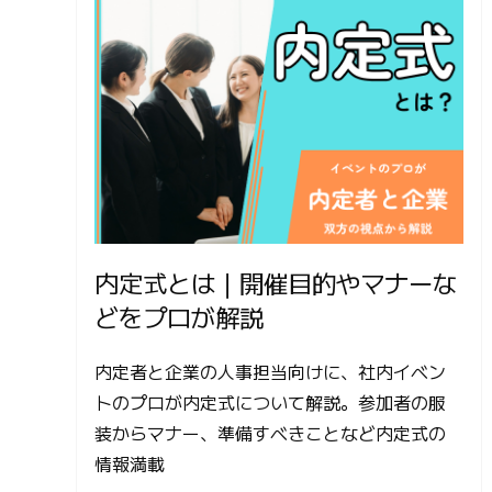
内定式とは｜開催目的やマナーな
どをプロが解説
内定者と企業の人事担当向けに、社内イベン
トのプロが内定式について解説。参加者の服
装からマナー、準備すべきことなど内定式の
情報満載