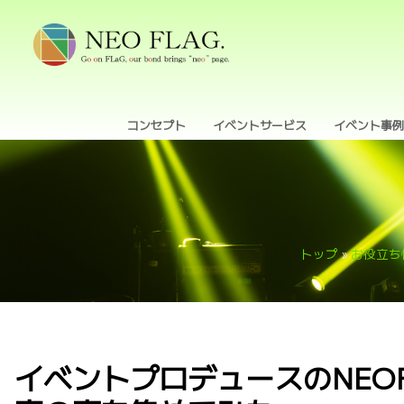
コンセプト
イベントサービス
イベント事例
トップ
»
お役立ち
イベントプロデュースのNEOF