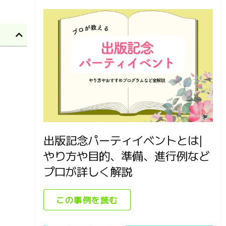
出版記念パーティイベントとは|
やり方や目的、準備、進行例など
プロが詳しく解説
この事例を読む