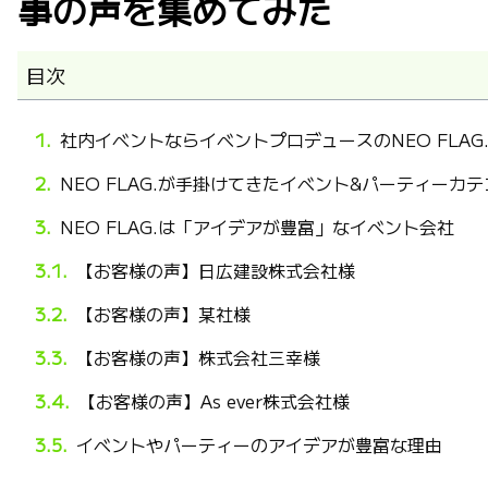
事の声を集めてみた
目次
社内イベントならイベントプロデュースのNEO FLAG
NEO FLAG.が手掛けてきたイベント&パーティーカテ
NEO FLAG.は「アイデアが豊富」なイベント会社
【お客様の声】日広建設株式会社様
【お客様の声】某社様
【お客様の声】株式会社三幸様
【お客様の声】As ever株式会社様
イベントやパーティーのアイデアが豊富な理由