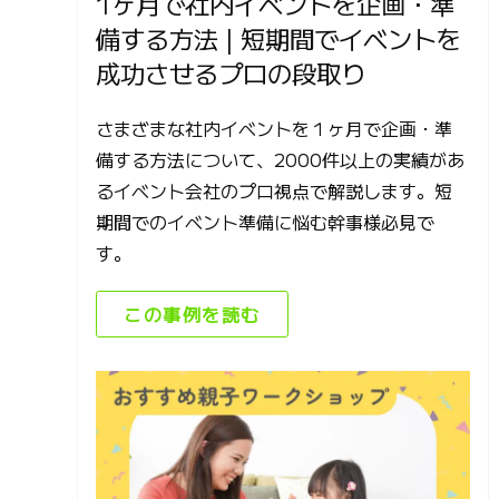
1ヶ月で社内イベントを企画・準
備する方法 | 短期間でイベントを
成功させるプロの段取り
さまざまな社内イベントを１ヶ月で企画・準
備する方法について、2000件以上の実績があ
るイベント会社のプロ視点で解説します。短
期間でのイベント準備に悩む幹事様必見で
す。
この事例を読む