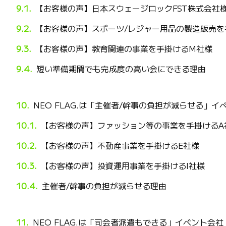
【お客様の声】日本スウェージロックFST株式会社
【お客様の声】スポーツ/レジャー用品の製造販売を
【お客様の声】教育関連の事業を手掛けるM社様
短い準備期間でも完成度の高い会にできる理由
NEO FLAG.は「主催者/幹事の負担が減らせる」イ
【お客様の声】ファッション等の事業を手掛けるA
【お客様の声】不動産事業を手掛けるE社様
【お客様の声】投資運用事業を手掛けるI社様
主催者/幹事の負担が減らせる理由
NEO FLAG.は「司会者派遣もできる」イベント会社