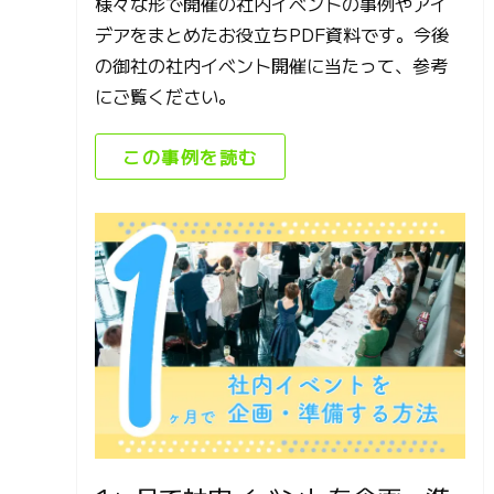
様々な形で開催の社内イベントの事例やアイ
デアをまとめたお役立ちPDF資料です。今後
の御社の社内イベント開催に当たって、参考
にご覧ください。
この事例を読む