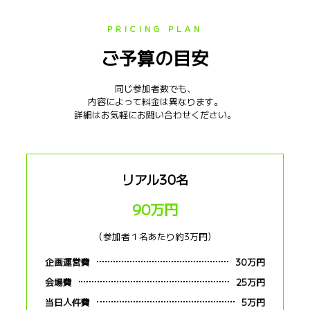
PRICING PLAN
ご予算の目安
同じ参加者数でも、
内容によって料金は異なります。
詳細はお気軽にお問い合わせください。
リアル30名
90万円
（参加者１名あたり約3万円）
企画運営費
30万円
会場費
25万円
当日人件費
5万円