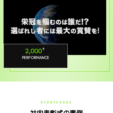
+
2,000
PERFORMANCE
EVENTCASES
社内表彰式の事例