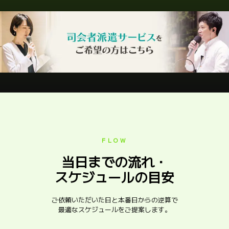
FLOW
当日までの流れ・
スケジュールの目安
ご依頼いただいた日と本番日からの逆算で
最適なスケジュールをご提案します。