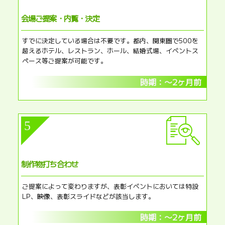
会場ご提案・内覧・決定​
すでに決定している場合は不要です。都内、関東圏で500を
超えるホテル、レストラン、ホール、結婚式場、イベントス
ペース等ご提案が可能です。
時期：〜2ヶ月前
5
制作物打ち合わせ​
ご提案によって変わりますが、表彰イベントにおいては特設
LP、映像、表彰スライドなどが該当します。
時期：〜2ヶ月前