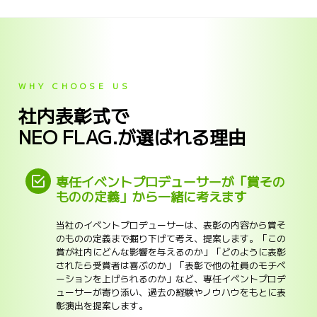
WHY CHOOSE US
社内表彰式で
NEO FLAG.が選ばれる理由
専任イベントプロデューサーが「賞その
ものの定義」から一緒に考えます
当社のイベントプロデューサーは、表彰の内容から賞そ
のものの定義まで掘り下げて考え、提案します。「この
賞が社内にどんな影響を与えるのか」「どのように表彰
されたら受賞者は喜ぶのか」「表彰で他の社員のモチベ
ーションを上げられるのか」など、専任イベントプロデ
ューサーが寄り添い、過去の経験やノウハウをもとに表
彰演出を提案します。