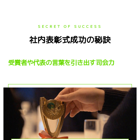
SECRET OF SUCCESS
社内表彰式成功の秘訣
受賞者や代表の言葉を引き出す司会力