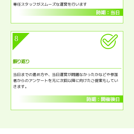
専任スタッフがスムーズな運営を行います
時期：当日
8
振り返り​
当日までの進め方や、当日運営が問題なかったかなどや参加
者からのアンケートを元に次回以降に向けたご提案もしてい
きます。
時期：開催後日