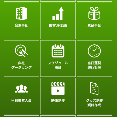
会場手配
集客UP施策
景品手配
自社
スケジュール
当日運営
ケータリング
設計
進行管理
当日運営人員
映像制作
グッズ制作
資料作成