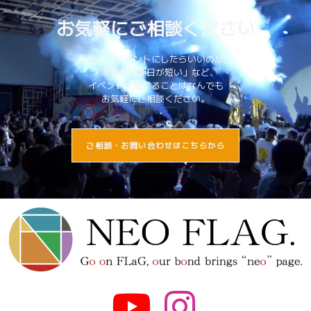
お気軽にご相談ください
「どんなイベントにしたらいいのか」
「本番まで期日が短い」など、
イベントに関することはなんでも
お気軽にご相談ください。
ご相談・お問い合わせはこちらから