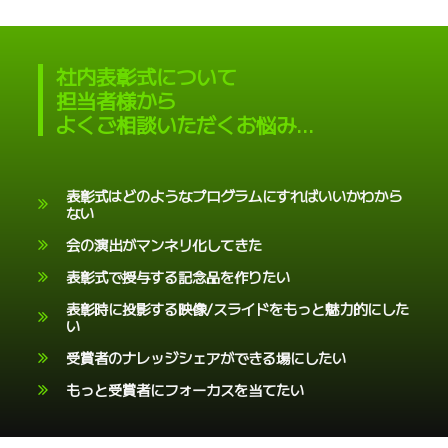
社内表彰式について
担当者様から
よくご相談いただくお悩み…
表彰式はどのようなプログラムにすればいいかわから
ない
会の演出がマンネリ化してきた
表彰式で授与する記念品を作りたい
表彰時に投影する映像/スライドをもっと魅力的にした
い
受賞者のナレッジシェアができる場にしたい
もっと受賞者にフォーカスを当てたい