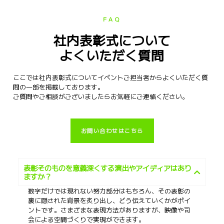
FAQ
社内表彰式について
よくいただく質問
ここでは社内表彰式についてイベントご担当者からよくいただく質
問の一部を掲載しております。
ご質問やご相談がございましたらお気軽にご連絡ください。
お問い合わせはこちら
表彰そのものを意義深くする演出やアイディアはあり
ますか？
数字だけでは現れない努力部分はもちろん、その表彰の
裏に隠された背景を炙り出し、どう伝えていくかがポイ
ントです。さまざまな表現方法がありますが、映像や司
会による空間づくりで実現ができます。