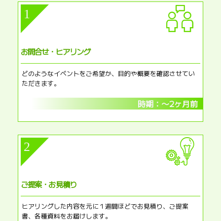
1
お問合せ・ヒアリング
どのようなイベントをご希望か、目的や概要を確認させてい
ただきます。
時期：〜2ヶ月前
2
ご提案・お見積り​​
ヒアリングした内容を元に１週間ほどでお見積り、ご提案
書、各種資料をお届けします。