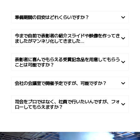
準備期間の目安はどれくらいですか？
今まで自前で表彰者の紹介スライドや映像を作ってき
ましたがマンネリ化してきました...
表彰者に喜んでもらえる受賞記念品を用意してもらう
ことは可能ですか？
会社の会議室で開催予定ですが、可能ですか？
司会をプロではなく、社員で行いたいんですが、フォ
ローしてもらえますか？