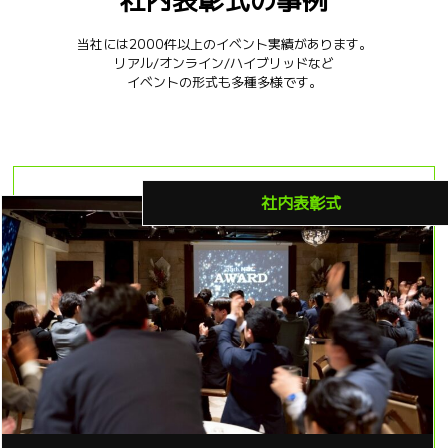
当社には2000件以上のイベント実績があります。
リアル/オンライン/ハイブリッドなど
イベントの形式も多種多様です。
社内表彰式