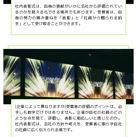
社内表彰式は、自身の貢献がいかに会社から評価されてい
るのかを見える化できる場所でもあります。受賞者は、自
身の努力の積み重ねを「表彰」と「社員から贈られる拍
手」として受け取ることができます。
(企業によって異なりますが)受賞者の評価のポイントは、必
ずしも数字だけではありません。企業が自社の社員のどの
ような点を見て、評価し、表彰に相応しいと感じたのか。
社内表彰式は、会社の方針や考えを、受賞者に限らず自社
の社員に広く伝えられる場です。