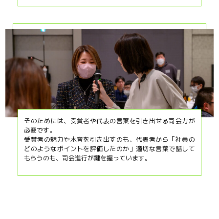
そのためには、受賞者や代表の言葉を引き出せる司会力が
必要です。
受賞者の魅力や本音を引き出すのも、代表者から「社員の
どのようなポイントを評価したのか」適切な言葉で話して
もらうのも、司会進行が鍵を握っています。