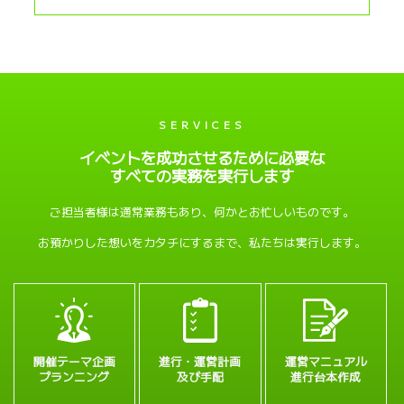
SERVICES
イベントを成功させるために必要な
すべての実務を実行します
ご担当者様は通常業務もあり、
何かとお忙しいものです。
お預かりした想いをカタチにするまで、
私たちは実行します。
開催テーマ企画
進行・運営計画
運営マニュアル
プランニング
及び手配
進行台本作成