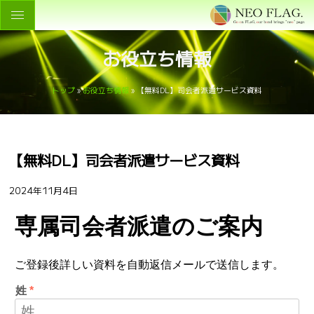
お役立ち情報
トップ
»
お役立ち情報
»
【無料DL】司会者派遣サービス資料
【無料DL】司会者派遣サービス資料
2024年11月4日