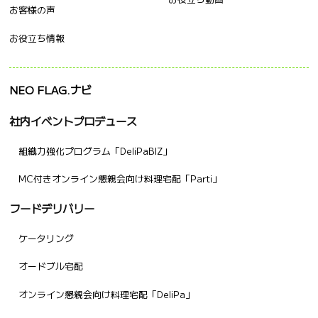
お客様の声
お役立ち情報
NEO FLAG.ナビ
社内イベントプロデュース
組織力強化プログラム「DeliPaBIZ」
MC付きオンライン懇親会向け料理宅配「Parti」
フードデリバリー
ケータリング
オードブル宅配
オンライン懇親会向け料理宅配「DeliPa」