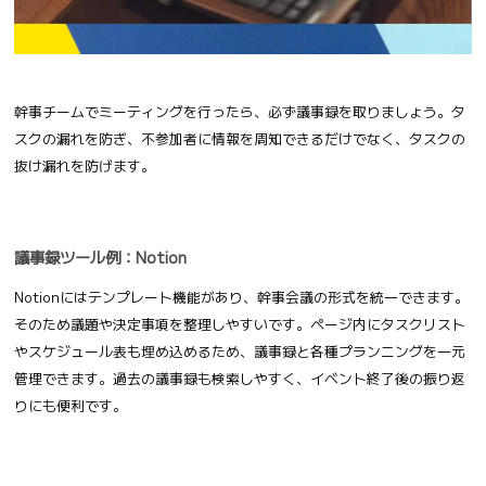
幹事チームでミーティングを行ったら、必ず議事録を取りましょう。タ
スクの漏れを防ぎ、不参加者に情報を周知できるだけでなく、タスクの
抜け漏れを防げます。
議事録ツール例：Notion
Notionにはテンプレート機能があり、幹事会議の形式を統一できます。
そのため議題や決定事項を整理しやすいです。ページ内にタスクリスト
やスケジュール表も埋め込めるため、議事録と各種プランニングを一元
管理できます。過去の議事録も検索しやすく、イベント終了後の振り返
りにも便利です。