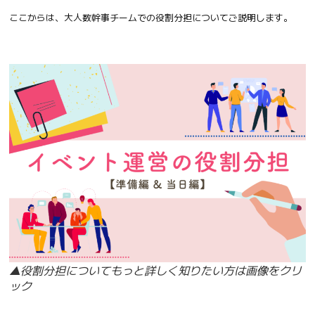
ここからは、大人数幹事チームでの役割分担についてご説明します。
▲役割分担についてもっと詳しく知りたい方は画像をクリ
ック