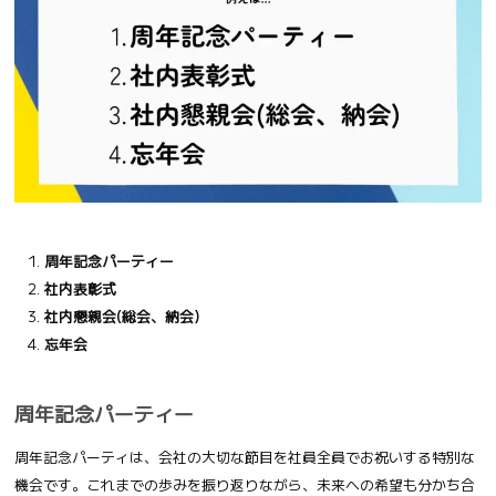
周年記念パーティー
社内表彰式
社内懇親会(総会、納会)
忘年会
周年記念パーティー
周年記念パーティは、会社の大切な節目を社員全員でお祝いする特別な
機会です。これまでの歩みを振り返りながら、未来への希望も分かち合