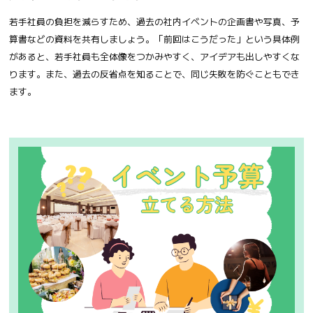
若手社員の負担を減らすため、過去の社内イベントの企画書や写真、予
算書などの資料を共有しましょう。「前回はこうだった」という具体例
があると、若手社員も全体像をつかみやすく、アイデアも出しやすくな
ります。また、過去の反省点を知ることで、同じ失敗を防ぐこともでき
ます。