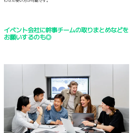
わせた使い方が可能です。
イベント会社に幹事チームの取りまとめなどを
お願いするのも◎