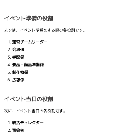
イベント準備の役割
まずは、イベント準備をする際の各役割です。
運営チームリーダー
会場係
手配係
景品・備品準備係
制作物係
広報係
イベント当日の役割
次に、イベント当日の各役割です。
統括ディレクター
司会者