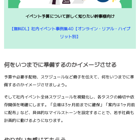
イベント予算について詳しく知りたい幹事様向け
【無料DL】社内イベント事例集40【オンライン・リアル・ハイブ
リット別】
何をいつまでに準備するのかイメージさせる
予算や必要手配物、スケジュールなど骨子を伝えて、何をいつまでに準
備するのかイメージさせましょう。
そして社内イベント全体スケジュールを視覚化し、各タスクの締切や依
存関係を明確にします。「会場は3ヶ月前までに確保」「案内は1ヶ月前
に配布」など、具体的なマイルストーンを設定することで、若手社員も
計画的に動けるようになります。
やりがいを感じてもらう