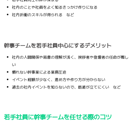
社内のことや社員をよく知るきっかけ作りになる
社内折衝のスキルが得られる など
幹事チームを若手社員中心にするデメリット
社内の人間関係や肩書の理解が浅く、挨拶者や登壇者の任命が難し
い
慣れない幹事業による業務圧迫
イベント経験が少なく、進め方や作り方が分からない
過去の社内イベントを知らないので、筋道が立てにくい など
若手社員に幹事チームを任せる際のコツ