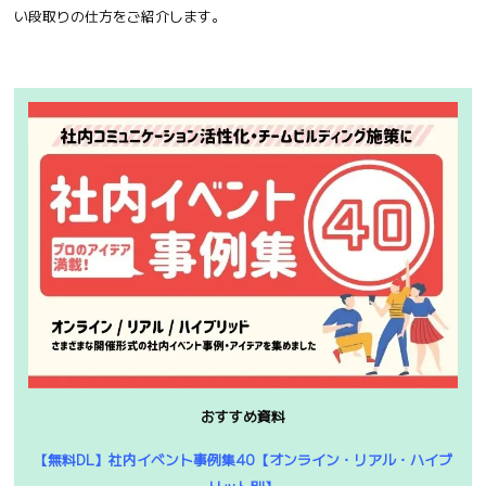
い段取りの仕方をご紹介します。
おすすめ資料
【無料DL】社内イベント事例集40【オンライン・リアル・ハイブ