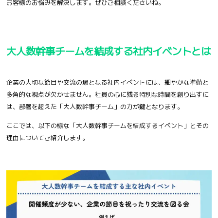
お客様のお悩みを解決します。ぜひご相談くださいね。
大人数幹事チームを結成する社内イベントとは
企業の大切な節目や交流の場となる社内イベントには、細やかな準備と
多角的な視点が欠かせません。社員の心に残る特別な時間を創り出すに
は、部署を超えた「大人数幹事チーム」の力が鍵となります。
ここでは、以下の様な「大人数幹事チームを結成するイベント」とその
理由についてご紹介します。