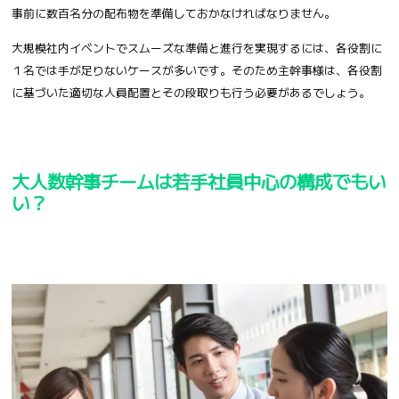
事前に数百名分の配布物を準備しておかなければなりません。
大規模社内イベントでスムーズな準備と進行を実現するには、各役割に
１名では手が足りないケースが多いです。そのため主幹事様は、各役割
に基づいた適切な人員配置とその段取りも行う必要があるでしょう。
大人数幹事チームは若手社員中心の構成でもい
い？