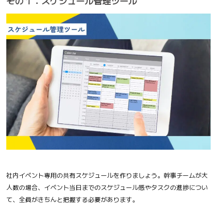
その１：スケジュール管理ツール
社内イベント専用の共有スケジュールを作りましょう。幹事チームが大
人数の場合、イベント当日までのスケジュール感やタスクの進捗につい
て、全員がきちんと把握する必要があります。