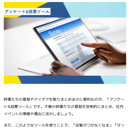
幹事たちの意見やアイデアを取りまとめるのに便利なのが、「アンケー
ト&投票ツール」です。大勢の幹事たちの意見を効率的にまとめ、社内
イベントの準備や演出に活かしましょう。
また、このようなツールを使うことで、「収集がつかなくなる」「せっ