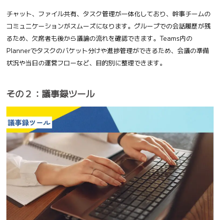
チャット、ファイル共有、タスク管理が一体化しており、幹事チームの
コミュニケーションがスムーズになります。グループでの会話履歴が残
るため、欠席者も後から議論の流れを確認できます。Teams内の
Plannerでタスクのバケット分けや進捗管理ができるため、会議の準備
状況や当日の運営フローなど、目的別に整理できます。
その２：議事録ツール