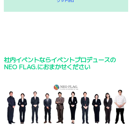
リット別】
社内イベントならイベントプロデュースの
NEO FLAG.におまかせください