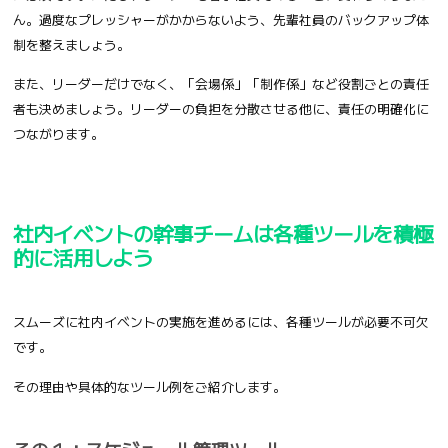
ん。過度なプレッシャーがかからないよう、先輩社員のバックアップ体
制を整えましょう。
また、リーダーだけでなく、「会場係」「制作係」など役割ごとの責任
者も決めましょう。リーダーの負担を分散させる他に、責任の明確化に
つながります。
社内イベントの幹事チームは各種ツールを積極
的に活用しよう
スムーズに社内イベントの実施を進めるには、各種ツールが必要不可欠
です。
その理由や具体的なツール例をご紹介します。