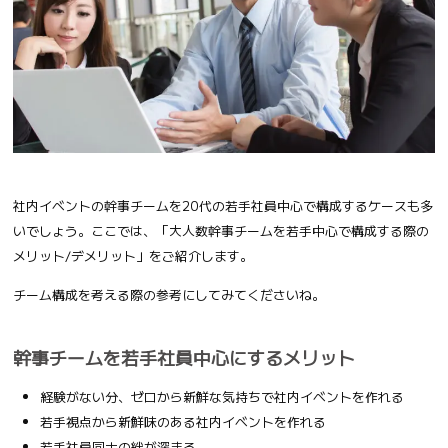
社内イベントの幹事チームを20代の若手社員中心で構成するケースも多
いでしょう。ここでは、「大人数幹事チームを若手中心で構成する際の
メリット/デメリット」をご紹介します。
チーム構成を考える際の参考にしてみてくださいね。
幹事チームを若手社員中心にするメリット
経験がない分、ゼロから新鮮な気持ちで社内イベントを作れる
若手視点から新鮮味のある社内イベントを作れる
若手社員同士の絆が深まる