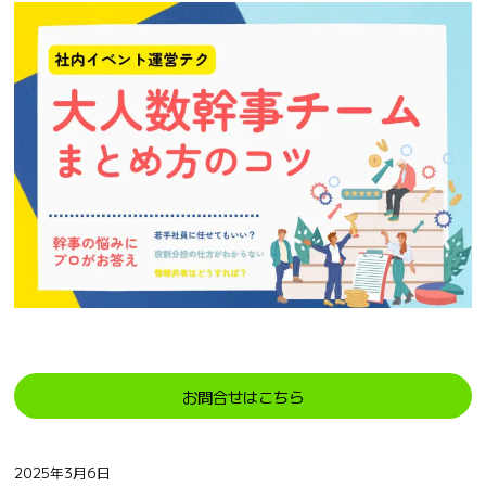
お問合せはこちら
2025年3月6日